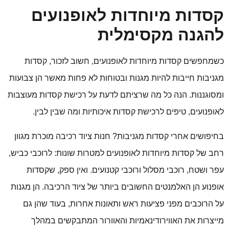
קסדות מיוחדות לאופנועים
להגנה מקסימלית
כשמחפשים קסדות מיוחדות לאופנועים, חשוב לזכור, קסדות
מגניבות חייבות להיות מגנות ובטוחות לא פחות מאשר הן צבועות
ומסוגננות. הנה כל מה שרציתם לדעת על רכישת קסדות מעוצבות
לאופנועים, טיפים לרכישת קסדות איכותיות ומה שבין לבין.
בחיפושים אחרי קסדות מגניבות? חנות ציוד רכיבה מוכרת מגוון
רחב של קסדות מיוחדות לאופנועים למטרות שונות: לרוכבי כביש,
עפר ושטח, רוכבי מסלול ורוכבי קטנועים. ואין ספק, שקסדות
אופנוע הן האלמנטים החשובים ביותר של ציוד הרכיבה. הן מגנות
על הרוכבים מפני פציעות ראש ותאונות אחרות, בעוד שהן גם
מייצרות את האווירודינאמיות והאוורור המתבקשים במהלך