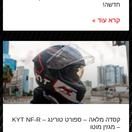
חדשה!
קרא עוד »
קסדה מלאה – ספורט טורינג – KYT NF-R
– מגזין מוטו