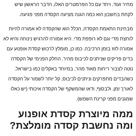
מחיר ועוד. ויחד עם כל הפרמטרים האלו, הדבר הראשון שיש
לקחת בחשבון הוא כמה הגנה מציעה הקסדה מפני פגיעה.
מבחינת התאמת הקסדה, הכלל הוא שהקסדה לא אמורה להיות
לוחצת מדי וגם לא רופפת מדי. היא אמורה להרגיש נינוחה והיא לא
אמורה לזוז בזמן הרכיבה. כמו כן, מומלץ לרכוש קסדת אופנוע עם
בדים פריקים שניתנים לכיבוס מהיר. החלק הפנימי של הקסדה
נוטה לצבור ריחות מאוד מהר, במיוחד באקלים כמו בישראל.
כשהבדים מתפרקים וניתנים לכיבוס, קל יותר לשמור על הקסדה
לאורך זמן. ולבסוף, ודאו שהמשקף של הקסדה איכותי (יש כאלו
שמגנים מפני קרינת השמש).
ממה מיוצרת קסדת אופנוע
ומה נחשבת קסדה מומלצת?