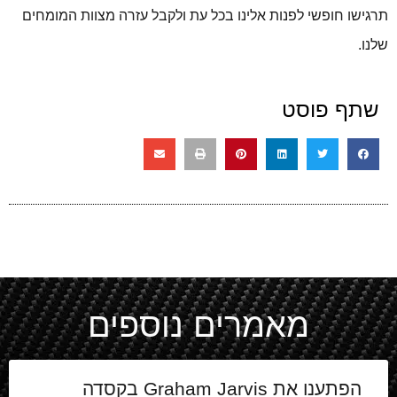
תרגישו חופשי לפנות אלינו בכל עת ולקבל עזרה מצוות המומחים
שלנו.
שתף פוסט
מאמרים נוספים
הפתענו את Graham Jarvis בקסדה