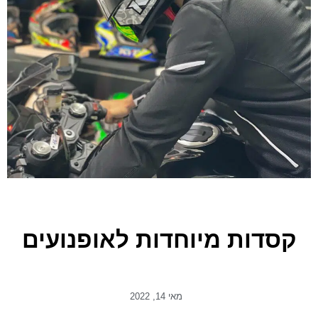
קסדות מיוחדות לאופנועים
מאי 14, 2022