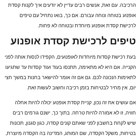
הרכיבה. עם זאת, אנשים רבים עדיין לא יודעים איך לקנות קסדת
אופנוע בטוחה ונוחה עבורם. אם כך, בואו נתחיל עם טיפים
לרכישת קסדת אופנוע מיוחדת ובטוחה לא פחות.
טיפים לרכישת קסדת אופנוע
בעת רכישת קסדות מיוחדות לאופנועים, הקפידו לנסות אותה לפני
הקנייה. אם היא לא מתאימה, תתנסו בעוד ועוד קסדות עד שתגיעו
לתאימות הנכונה לכם. גם אם זה אומר להישאר בחנות במשך חצי
יום, אין מחיר לבטיחות בזמן רכיבה וחשוב לעשות זאת.
אם עושים את זה נכון, קניית קסדת אופנוע יכולה להיות אחלה
חוויה, זו לא אמורה להיות טרחה. בתוך כך, ישנם גורמים רבים
שיש לקחת בחשבון לפני שאתם קונים קסדה, כגון סגנון, תכונות
בטיחות, משקל הקסדה, שם המותג, המדינה בה הקסדה מיוצרת,