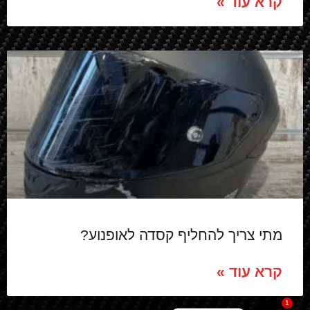
קרא עוד »
מתי צריך להחליף קסדה לאופנוע?
קרא עוד »
1