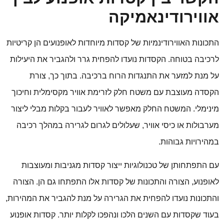
אווירודינאמיקה
התכונות האווירודינמיות של קסדות מיוחדות לאופנועים הן קריטיות
לרכיבה בטוחה. הקסדות נועדו להפחית גרר ולהגביר את היעילות
על מנת למזער את התנגדות הרוח ברכיבה. בתוך כך, צורת
הקסדה מעוצבת עם משטח חלק לזרימת אוויר מקסימלית וחיכוך
מינימלי. המשטח החלק מאפשר לאוויר לעבור בקלות מבלי ליצור
מערבולות או כיסי אוויר, שעלולים לגרום לגרירה במהלך רכיבה
במהירויות גבוהות.
עם התפתחותן של טכנולוגיות ייצור קסדות מגניבות ומעוצבות
לאופנוע, הצורה והתכונות של קסדות אלו התפתחו גם הן. הצורה
והתכונות נועדו להפחית את הגרירה על מנת להגביר את המהירות,
בעוד שקסדות עם השנים הלכו ונהפכו לקלות יותר. קסדות אופנוע