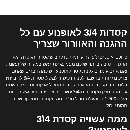
קסדות 3/4
לאופנוע עם כל
ההגנה והאוורור שצריך
כרוכבי אופנוע, ע”פ החוק, תידרשו לחבוש קסדה. הקסדה היא
ההגנה הטובה ביותר שלכם מפני פגיעת ראש במקרה של תאונה,
ואם אתם עומדים לקנות קסדת אופנוע, יש כמה דברים שאתם
צריכים לקחת בחשבון לפני הרכישה. למשל, קסדות 3/4 לרוב יהיו
זולות יותר מקסדות מלאות, קסדות מסלול או קסדות רכיבת שטח.
עם זאת, חלק מקסדות ה-4\3 עשויות להיות יקרות ולהגיע לסכומים
של כ-1,500 ₪ ומעלה. הכול תלוי בסוג הקסדה, המשקל שלה,
המותג וכולי.
ממה עשויה קסדת 4\3