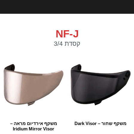
NF-J
קסדת 3/4
משקף שחור – Dark Visor
משקף אירדיום מראה –
Iridium Mirror Visor