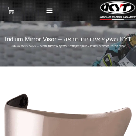
KYT משקף אירדיום מראה – Iridium Mirror Visor
עמוד הבית
/
אביזרים נלווים
/
משקף לקסדה
/ משקף אירדיום מראה – Iridium Mirror Visor