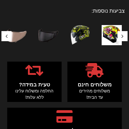
צביעות נוספות:
משלוחים חינם
טעית במידה?
משלוחים מהירים
החלפה ומשלוח עלינו
עד הבית!
ללא עלות!