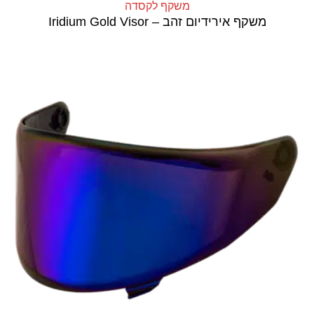
משקף לקסדה
משקף אירידיום זהב – Iridium Gold Visor