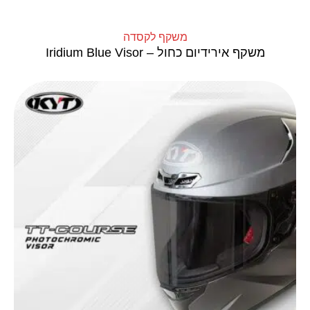
משקף לקסדה
משקף אירידיום כחול – Iridium Blue Visor