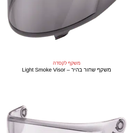
משקף לקסדה
משקף שחור בהיר – Light Smoke Visor