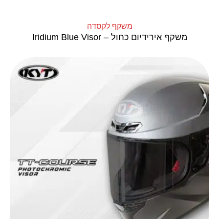
משקף לקסדה
משקף אירידיום כחול – Iridium Blue Visor