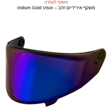
משקף לקסדה
משקף אירידיום זהב – Iridium Gold Visor