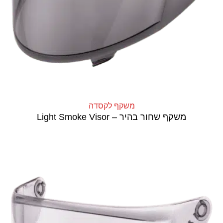
משקף לקסדה
משקף שחור בהיר – Light Smoke Visor