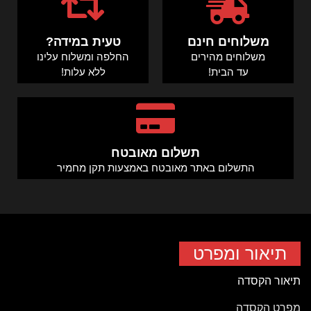
משלוחים חינם
טעית במידה?
משלוחים מהירים
החלפה ומשלוח עלינו
עד הבית!
ללא עלות!
תשלום מאובטח
התשלום באתר מאובטח באמצעות תקן מחמיר
תיאור ומפרט
תיאור הקסדה
מפרט הקסדה