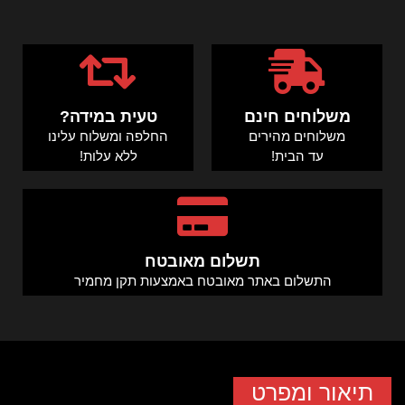
משלוחים חינם
טעית במידה?
משלוחים מהירים
החלפה ומשלוח עלינו
עד הבית!
ללא עלות!
תשלום מאובטח
התשלום באתר מאובטח באמצעות תקן מחמיר
תיאור ומפרט