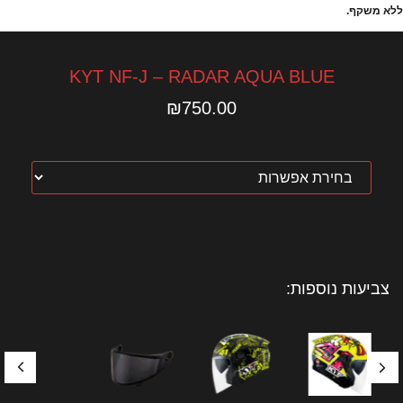
ללא משקף.
KYT NF-J – RADAR AQUA BLUE
₪
750.00
צביעות נוספות: