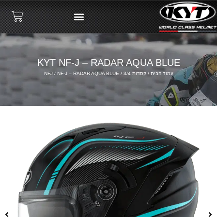
KYT NF-J – RADAR AQUA BLUE
עמוד הבית
/
קסדות 3/4
/
/ NF-J – RADAR AQUA BLUE
NFJ