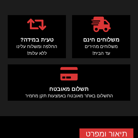
משלוחים חינם
טעית במידה?
משלוחים מהירים
החלפה ומשלוח עלינו
עד הבית!
ללא עלות!
תשלום מאובטח
התשלום באתר מאובטח באמצעות תקן מחמיר
תיאור ומפרט