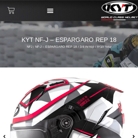
KYT NF-J – ESPARGARO REP 18
עמוד הבית
/
קסדות 3/4
/
/ NF-J – ESPARGARO REP 18
NFJ