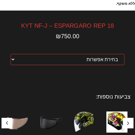
ללא משקף.
KYT NF-J – ESPARGARO REP 18
₪
750.00
צביעות נוספות: