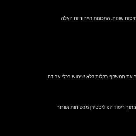
ומבנה בעל כמה רמות דחיסות שונות. התכונות הייחודיות האלה
הסיר את המשקף בקלות ללא שימוש בכלי עבודה.
תוך ריפוד הפוליסטירן מבטיחות אוורור