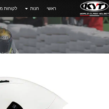
ראשי
חנות
לקוחות מ