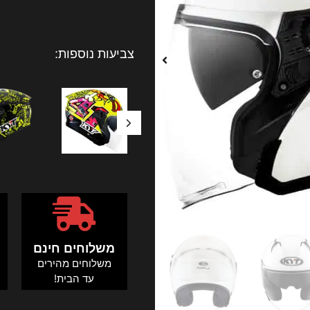
צביעות נוספות:
משלוחים חינם
משלוחים מהירים
ה
עד הבית!