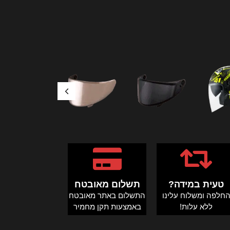
טעית במידה?
תשלום מאובטח
חלפה ומשלוח עלינו
התשלום באתר מאובטח
ללא עלות!
באמצעות תקן מחמיר