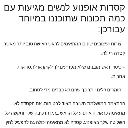
קסדות אופנוע לנשים מגיעות עם
כמה תכונות שתוכננו במיוחד
עבורכן:
– צורות ועיצובים שונים המתאימים לראש האישה טוב יותר מאשר
קסדה רגילה.
– כיסויי ראש מובנים שלא מפריעים לך לקוקו או לתסרוקות
אחרות.
– חומרים קלים יותר כך שהם לא כבדים מדי לסחוב.
ההתאמה המושלמת חשובה מאוד לבטיחות. אם הקסדה לא
מתאימה כראוי, היא תנוע על הראש בזמן הרכיבה שלך ותקשה על
השליטה שלך באופנוע. קסדה לא מתאימה יכולה גם להפעיל לחץ