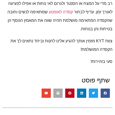
רב מדי על המצח או הסנטר ולגרום לאי נוחות או אפילו לפציעה
לאורך זמן. עדיף לבחור
קסדה לאופנוע
שמתאימה לנשים וחובה
שהקסדה המתאימה מושלמת תהיה שווה את המאמץ הנוסף הן
בטיחות והן בנוחות.
צוות KYT מזמין אותך להגיע אלינו לחנות וביחד נתאים לך את
הקסדה המושלמת!
סעי בזהירות!
שתף פוסט