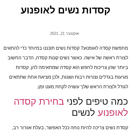
קסדות נשים לאופנוע
אוקטובר 21, 2021
מחפשת קסדה לאופנוע? קסדות נשים תוכננו במיוחד כדי להתאים
לצורת ראשה של אישה. כאשר נשים קונות קסדה, הדבר החשוב
ביותר שהן צריכות לחפש הוא קסדה שמתאימה להן. קסדות
מגיעות בגדלים וצורות רבות ושונות, ולכן מציאת אחת שתתאים
לגודל ולצורת הראש שלך עשויה לקחת מעט זמן.
כמה טיפים לפני
בחירת קסדה
לאופנוע
לנשים
קסדת נשים צריכה להיות נוחה ככל האפשר, בעלת אוורור רב,