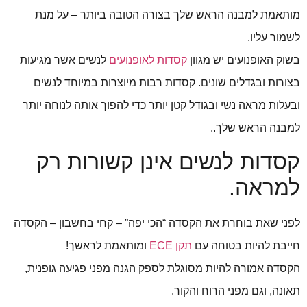
מותאמת למבנה הראש שלך בצורה הטובה ביותר – על מנת
לשמור עליו.
בשוק האופנועים יש מגוון
קסדות לאופנועים
לנשים אשר מגיעות
בצורות ובגדלים שונים. קסדות רבות מיוצרות במיוחד לנשים
ובעלות מראה נשי ובגודל קטן יותר כדי להפוך אותה לנוחה יותר
למבנה הראש שלך..
קסדות לנשים אינן קשורות רק
למראה.
לפני שאת בוחרת את הקסדה “הכי יפה” – קחי בחשבון – הקסדה
חייבת להיות בטוחה עם
תקן ECE
ומותאמת לראשך!
הקסדה אמורה להיות מסוגלת לספק הגנה מפני פגיעה גופנית,
תאונה, וגם מפני הרוח והקור.