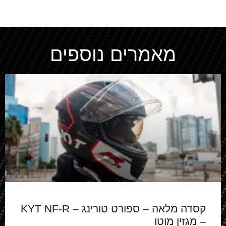
מאמרים נוספים
קסדה מלאה – ספורט טורינג – KYT NF-R
– מגזין מוטו