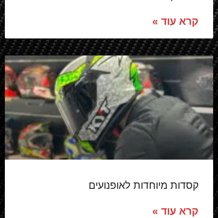
קרא עוד »
קסדות מיוחדות לאופנועים
קרא עוד »