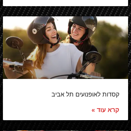
קסדות לאופנועים תל אביב
קרא עוד »