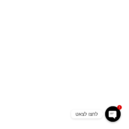
1
לחצו לצאט