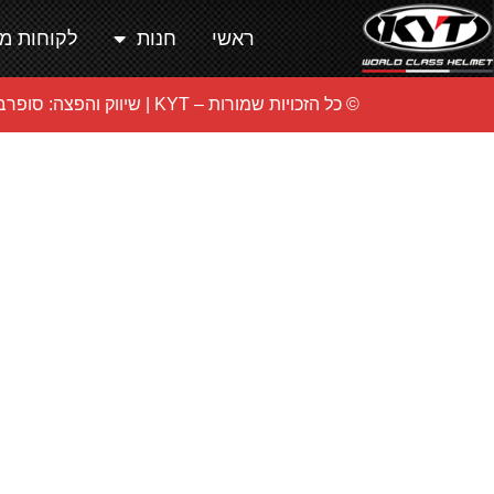
ראשי
חנות
לקוחות מ
© כל הזכויות שמורות – KYT |
שיווק והפצה: סופרבי