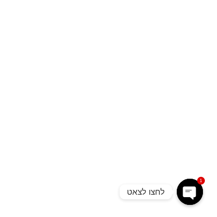
1
לחצו לצאט