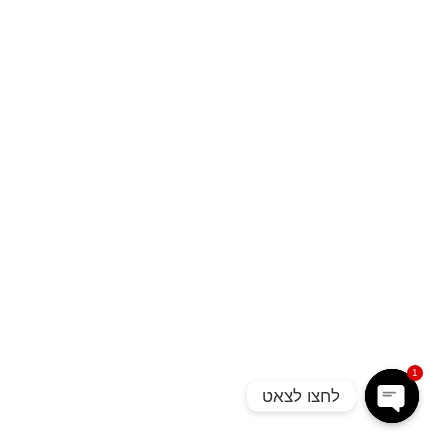
1
לחצו לצאט