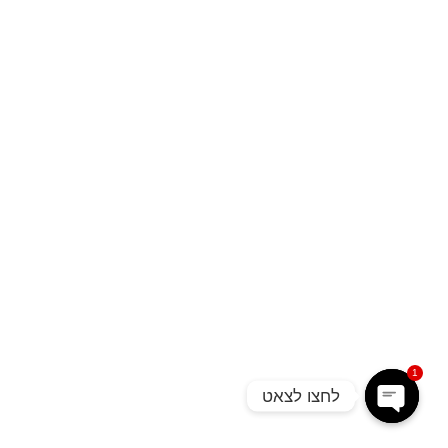
1
לחצו לצאט