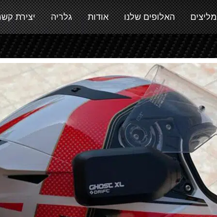
מליצים
האלופים שלנו
אודות
גלריה
יצירת קשר