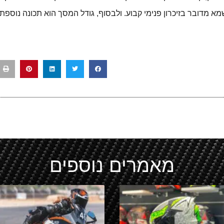
שמא מדובר בזיכרון פנימי קבוע. ולבסוף, גודל המסך הוא תכונה נו
מאמרים נוספים