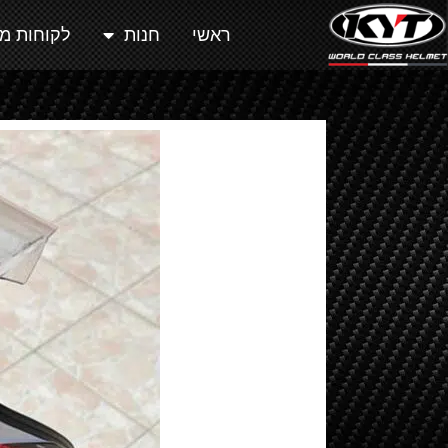
ראשי
חנות
לקוחות מ