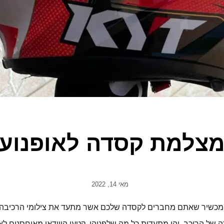
צלמת קסדה לאופנוע
מאי 14, 2022
 מכשיר שאתם מחברים לקסדה שלכם אשר מתעד את צילומי הרכיבה, 
 של הרוכב, והן מתעדות כל מה שלפניהן. קטעי הווידאו מאוחסנים 