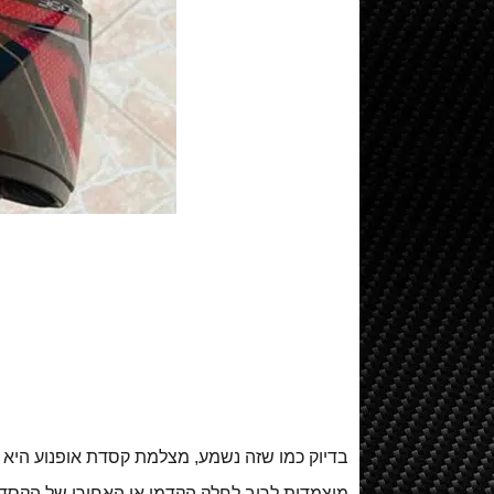
מ
בדיוק כמו שזה נשמע, מצלמת קסדת אופנוע היא
מוצמדות לרוב לחלק הקדמי או האחורי של הקסדה