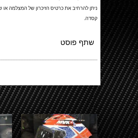
ניתן להרחיב את כרטיס הזיכרון של המצלמה או 
קסדה.
שתף פוסט