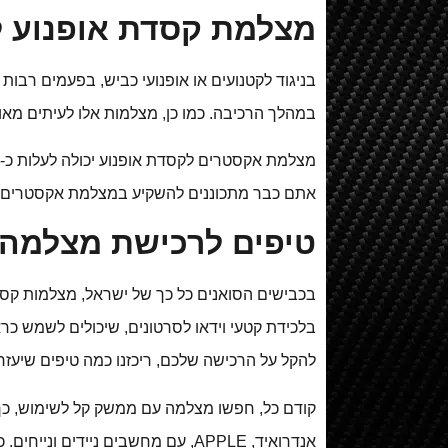
מצלמת קסדת אופנוע 
בניגוד לקטנועים או אופנועי כביש, בפעמים רבו
במהלך הרכיבה. כמו כן, מצלמות אלו לעיתים מא
אתם כבר מתכוננים להשקיע במצלמת אקסטרים לקס
טיפים לרכישת מצלמה 
בכבישים הסואנים כל כך של ישראל, מצלמות קסדה 
בלכידת קטעי וידאו לסרטונים, שיכולים לשמש כר
להקל על הרכישה שלכם, ריכזנו כמה טיפים שיע
קודם כל, חפשו מצלמה עם ממשק קל לשימוש, כך
אנדרואיד, APPLE, עם מחשבים ניי