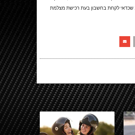
ספת שכדאי לקחת בחשבון בעת רכישת מצלמת