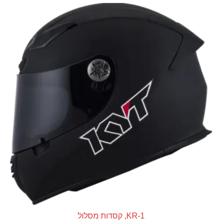
KR-1
,
קסדות מסלול