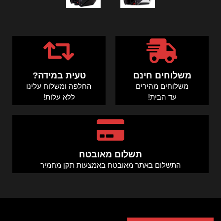
משלוחים חינם
טעית במידה?
משלוחים מהירים
החלפה ומשלוח עלינו
עד הבית!
ללא עלות!
תשלום מאובטח
התשלום באתר מאובטח באמצעות תקן מחמיר