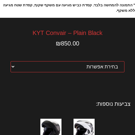
* התמונה להמחשה בלבד. קסדת כביש מגיעה עם משקף שקוף, קסדת שטח מגיעה
ללא משקף.
KYT Convair – Plain Black
₪
850.00
צביעות נוספות: