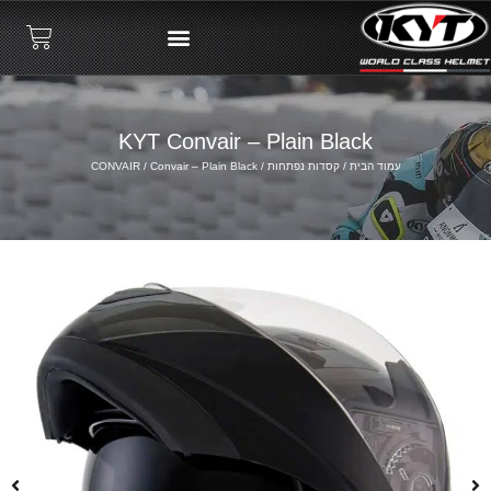
KYT Convair – Plain Black
עמוד הבית
/
קסדות נפתחות
/
/ Convair – Plain Black
CONVAIR