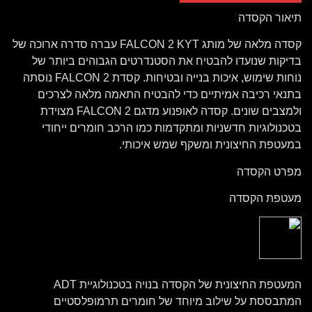
תיאור הקסדה
קסדה מלאה של מותג FALCON 2 KYT עברה סדרה ארוכה של
בדיקות שנועדו להבטיח את הסטנדרטים הגבוהים ביותר של
נוחות שימוש, איכות בנייה ובטיחות. קסדת FALCON 2 נוסתה
בתנאי רכיבה אמיתיים כדי להבטיח התאמה מלאה לצרכים
ולמצבים שונים. קסדה לאופנוע מדגם FALCON 2 מצוידת
בטכנולוגיות חדשניות ומתקדמות כמו הרכב חומרים ייחודי
במעטפת החיצונית ומשקף שמש איכותי.
מפרט הקסדה
מעטפת הקסדה
המעטפת החיצונית של הקסדה בנויה בטכנולוגיית ADT
המתבססת על שילוב מיוחד של חומרים תרמופלסטיים