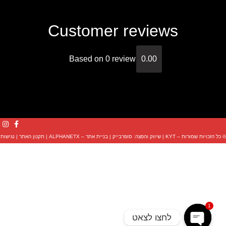
Customer reviews
Based on 0 review
0.00
© כל הזכויות שמורות – KYT |
שיווק והפצה: סופרבייק
|
בניית אתר – ALPHANETX
|
תקנון האתר
|
נגישות
1
לחצו לצאט