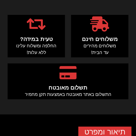
משלוחים חינם
טעית במידה?
משלוחים מהירים
החלפה ומשלוח עלינו
עד הבית!
ללא עלות!
תשלום מאובטח
התשלום באתר מאובטח באמצעות תקן מחמיר
תיאור ומפרט