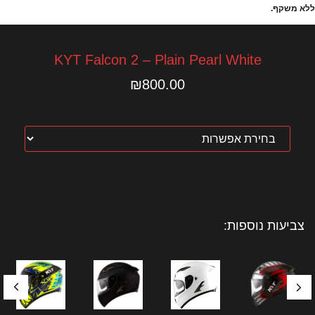
ללא משקף.
KYT Falcon 2 – Plain Pearl White
₪
800.00
צביעות נוספות: