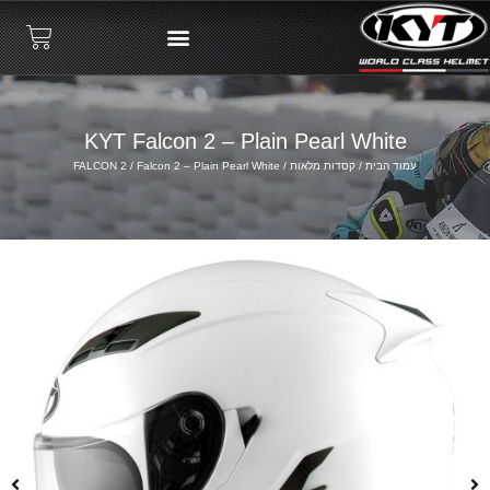
KYT Falcon 2 – Plain Pearl White
עמוד הבית
/
קסדות מלאות
/
/ Falcon 2 – Plain Pearl White
FALCON 2