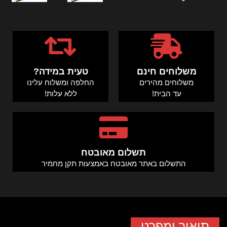
משלוחים חינם
טעית במידה?
משלוחים מהירים
החלפה ומשלוח עלינו
עד הבית!
ללא עלות!
תשלום מאובטח
התשלום באתר מאובטח באמצעות תקן מחמיר
תיאור ומפרט