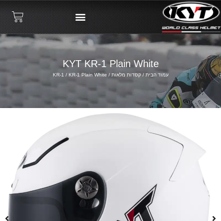
KYT KR-1 Plain White
עמוד הבית
/
קסדות מלאות
/
/ KR-1 Plain White
KR-1