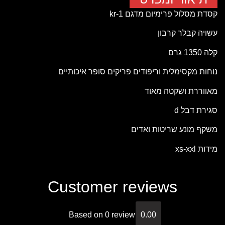
קסדת מסלול פרימיום מדגם kr-1
עשויה קבלר קרבון
קלה 1350 גרם
נוחות מקסימלית וריפודים פריקים סופר איכותיים
מאווררת ושקטה מאוד
סגירת דבל d
משקף מונע שריטות ואדים
מידות xs-xxl
Customer reviews
Based on 0 review
0.00