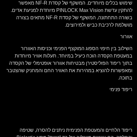
שימוש בכלים מיוחדים. המשקף של קסדת NF-R מאפשר
להתקין עדשת PINLOCK Max Vision מיוחדת למניעת אדים.
בשורה התחתונה, המשקף של קסדת NF-R מתאים בצורה
מושלמת לרכיבת כביש ולמירוצים.
אוורור
השילוב בין חיפוי הספוג המוקצף הפנימי וכניסות האוורור
במעטפת הקסדה הוכח כיעיל במיוחד. תעלות אוויר מיוחדות
בתוך ריפוד הפוליסטירן מבטיחות אוורור אופטימלי של הקסדה
ומאפשרות להוציא במהירות את האוויר החם והמחניק שהצטבר
בתוכה.
ריפוד פנימי
ריפוד הלחיים והמעטפת הפנימית ניתנים להסרה, שטיפה