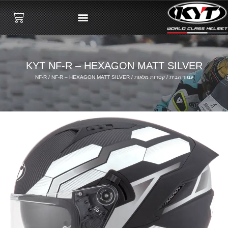
KYT NF-R – HEXAGON MATT SILVER
עמוד הבית
/
קסדות מלאות
/
/ NF-R – HEXAGON MATT SILVER
NF-R