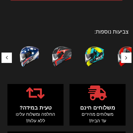
צביעות נוספות:
משלוחים חינם
טעית במידה?
משלוחים מהירים
החלפה ומשלוח עלינו
עד הבית!
ללא עלות!