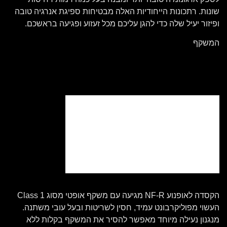
שונות. רתכונות הייחודיות האלה מבטיחות ספיגת אנרגיה טובה
ופיזור יעיל שלה כדי להגן עליכם מכל זעזוע ופגיעה בראשכם.
המשקף
הקסדה לאופנוע NF-R מגיעה עם משקף אופטי מסוג Class 1
העשוי מפוליקרבונט עמיד, חסין לשריטות ובעל עובי משתנה.
מנגנון נעילה מיוחד מאפשר להסיר את המשקף בקלות ללא