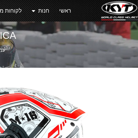
ראשי
חנות
לקוחות מ
ICA
עמו