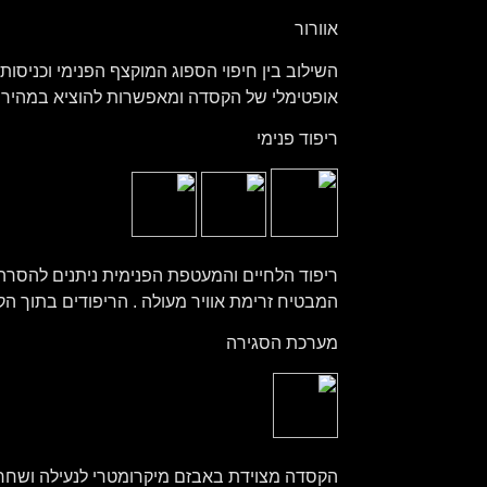
אוורור
השילוב בין חיפוי הספוג המוקצף הפנימי וכניסות
אופטימלי של הקסדה ומאפשרות להוציא במהירו
ריפוד פנימי
המבטיח זרימת אוויר מעולה . הריפודים בתוך ה
מערכת הסגירה
הקסדה מצוידת באבזם מיקרומטרי לנעילה ושחרו