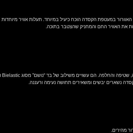
 האוורור במעטפת הקסדה הוכח כיעיל במיוחד. תעלות אוויר מיוחדות ב
ת את האוויר החם והמחניק שהצטבר בתוכה.
ריפו
קסדה נשארים יבשים ומשאירים תחושה נעימה ורעננה.
ר מהירים.