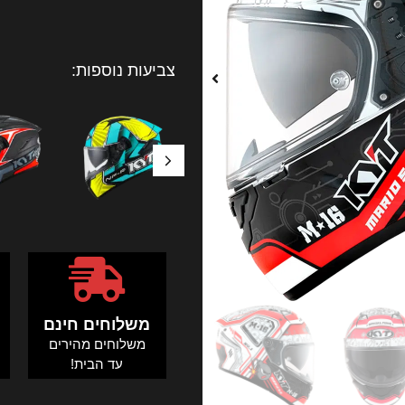
צביעות נוספות:
משלוחים חינם
משלוחים מהירים
ה
עד הבית!