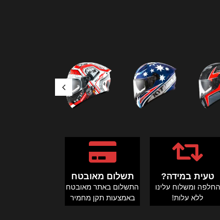
טעית במידה?
תשלום מאובטח
חלפה ומשלוח עלינו
התשלום באתר מאובטח
ללא עלות!
באמצעות תקן מחמיר