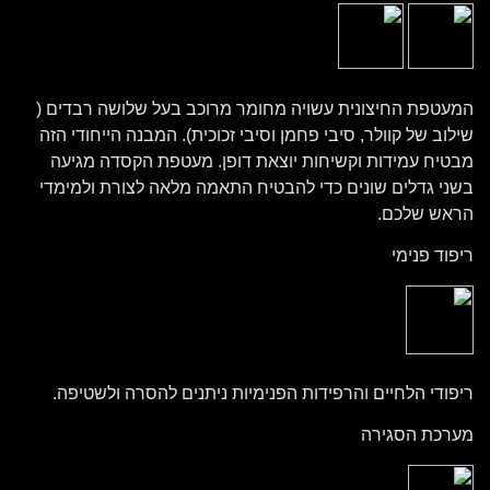
המעטפת החיצונית עשויה מחומר מרוכב בעל שלושה רבדים (
שילוב של קוולר, סיבי פחמן וסיבי זכוכית). המבנה הייחודי הזה
מבטיח עמידות וקשיחות יוצאת דופן. מעטפת הקסדה מגיעה
בשני גדלים שונים כדי להבטיח התאמה מלאה לצורת ולמימדי
הראש שלכם.
ריפוד פנימי
ריפודי הלחיים והרפידות הפנימיות ניתנים להסרה ולשטיפה.
מערכת הסגירה