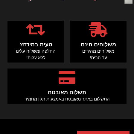
משלוחים חינם
טעית במידה?
משלוחים מהירים
החלפה ומשלוח עלינו
עד הבית!
ללא עלות!
תשלום מאובטח
התשלום באתר מאובטח באמצעות תקן מחמיר