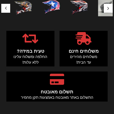
משלוחים חינם
טעית במידה?
משלוחים מהירים
החלפה ומשלוח עלינו
עד הבית!
ללא עלות!
תשלום מאובטח
התשלום באתר מאובטח באמצעות תקן מחמיר