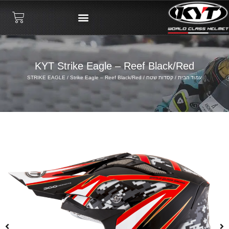
KYT Strike Eagle – Reef Black/Red
עמוד הבית
/
קסדות שטח
/
/ Strike Eagle – Reef Black/Red
STRIKE EAGLE