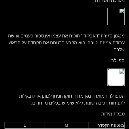
מערכת הסגירה
מנגנון סגירה “דאבל-די” הוכיח את עצמו אינספור פעמים ועושה
עבודה אמינה וטובה. הוא מקבע בבטחה את הקסדה על הראש
שלכם.
ספוילר
הספוילר המוארך מגן מרוח חזקה וניתן לכוונן אותו בקלות
לתנוחות רכיבה שונות ללא שימוש בכלים מיוחדים.
טבלת מידות
מעטפת הקסדה
M
L