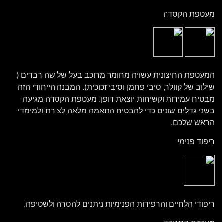
מעטפת הקסדה
המעטפת החיצונית עשויה מחומר מרוכב בעל שלושה רבדים (
שילוב של קוולר, סיבי פחמן וסיבי זכוכית). המבנה הייחודי הזה
מבטיח עמידות וקשיחות יוצאת דופן. מעטפת הקסדה מגיעה
בשני גדלים שונים כדי להבטיח התאמה מלאה לצורת ולמימדי
הראש שלכם.
ריפוד פנימי
ריפודי הלחיים והרפידות הפנימיות ניתנים להסרה ולשטיפה.