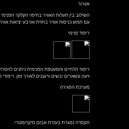
אוורור
עם חמש כניסות אוויר בחזית וארבע יציאות אוויר
ריפוד פנימי
זיעה ונשארים יבשים ורעננים לאורך זמן. ריפודי
מערכת הסגירה
הקסדה נסגרת בעזרת אבזם מיקרומטרי.