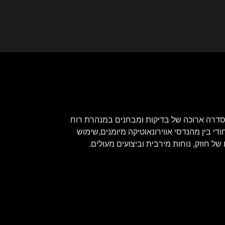
ט שלה. היא עברה סדרה ארוכה של בדיקות ומבחנים במנהרת רוח
די בין מהנדסי אווירונאוטיקה מיומנים,שימוש
חוזק, נוחות מירבית וביצועים מעולים.