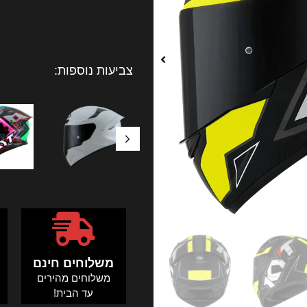
צביעות נוספות:
משלוחים חינם
משלוחים מהירים
ה
עד הבית!