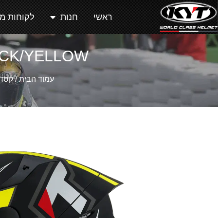
ראשי
חנות
לקוחות מ
ACK/YELLOW
עמוד הבית
/
קסדו