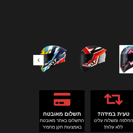
טעית במידה?
תשלום מאובטח
חלפה ומשלוח עלינו
התשלום באתר מאובטח
ללא עלות!
באמצעות תקן מחמיר