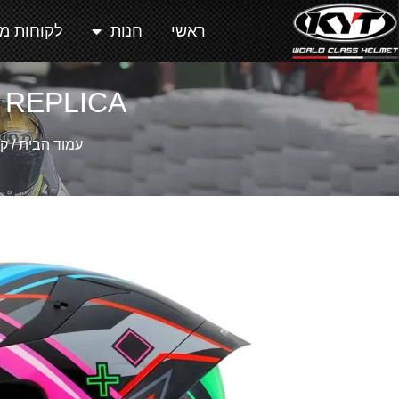
ראשי
חנות
לקוחות מ
 REPLICA
עמוד הבית
/
קס