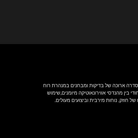
ט שלה. היא עברה סדרה ארוכה של בדיקות ומבחנים במנהרת רוח
די בין מהנדסי אווירונאוטיקה מיומנים,שימוש
חוזק, נוחות מירבית וביצועים מעולים.