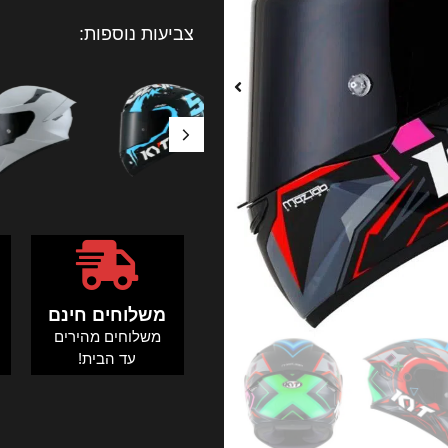
צביעות נוספות:
משלוחים חינם
משלוחים מהירים
ה
עד הבית!