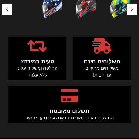
משלוחים חינם
טעית במידה?
משלוחים מהירים
החלפה ומשלוח עלינו
עד הבית!
ללא עלות!
תשלום מאובטח
התשלום באתר מאובטח באמצעות תקן מחמיר