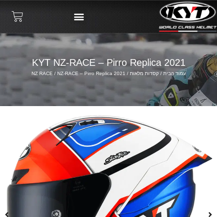
KYT NZ-RACE – Pirro Replica 2021
עמוד הבית
/
קסדות מלאות
/
/ NZ-RACE – Pirro Replica 2021
NZ RACE