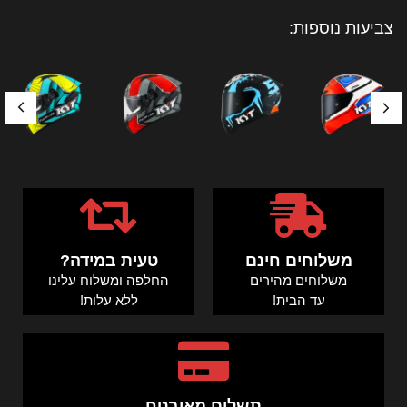
צביעות נוספות:
משלוחים חינם
טעית במידה?
משלוחים מהירים
החלפה ומשלוח עלינו
עד הבית!
ללא עלות!
תשלום מאובטח