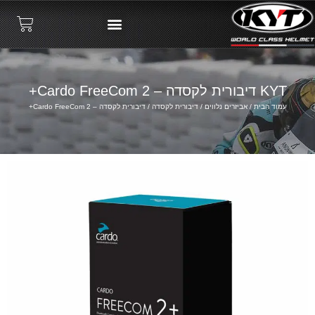
KYT דיבורית לקסדה – Cardo FreeCom 2+
עמוד הבית
/
אביזרים נלווים
/
דיבורית לקסדה
/ דיבורית לקסדה – Cardo FreeCom 2+